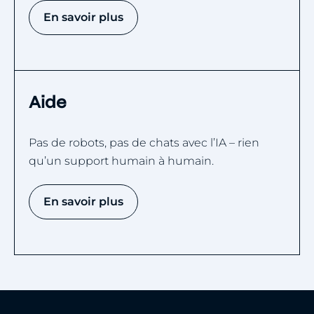
En savoir plus
Aide
Pas de robots, pas de chats avec l’IA – rien
qu’un support humain à humain.
En savoir plus