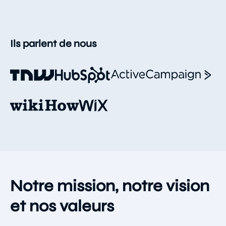
Ils parlent de nous
Notre mission, notre vision
et nos valeurs