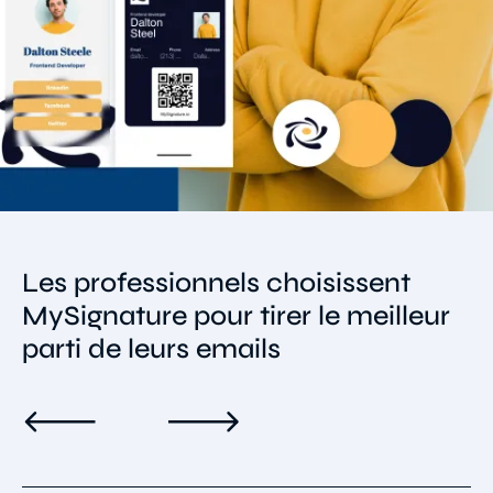
Les professionnels choisissent
MySignature pour tirer le meilleur
parti de leurs emails