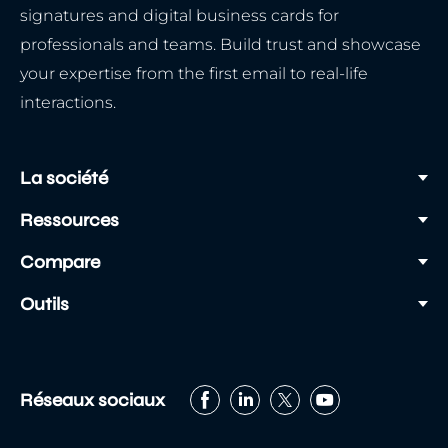
signatures and digital business cards for
professionals and teams. Build trust and showcase
your expertise from the first email to real-life
interactions.
La société
Ressources
Compare
Outils
Réseaux sociaux