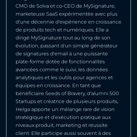
CMO de Solva et co-CEO de MySignature,
marketeuse SaaS expérimentée avec plus
d'une décennie d'expérience en croissance
de produits tech et numériques. Elle a
dirigé MySignature tout au long de son
évolution, passant d'un simple générateur
de signatures d'email à une puissante
plate-forme dotée de fonctionnalités
avancées comme le suivi, les données
analytiques et les outils pour agences et
équipes en croissance. En tant que
bénéficiaire Seeds of Bravery, d'alumni 500
Startups et créatrice de plusieurs produits,
Helga apporte un mélange rare de vision
stratégique et d'exécution pratique aux
niveaux produit, marketing et réussite
client. Elle participe aussi souvent à des