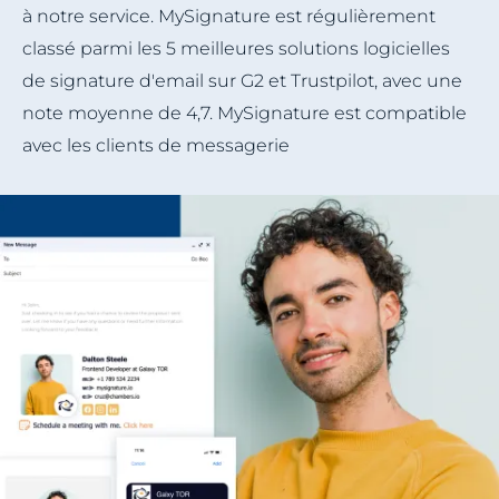
à notre service. MySignature est régulièrement
classé parmi les 5 meilleures solutions logicielles
de signature d'email sur G2 et Trustpilot, avec une
note moyenne de 4,7. MySignature est compatible
avec les clients de messagerie