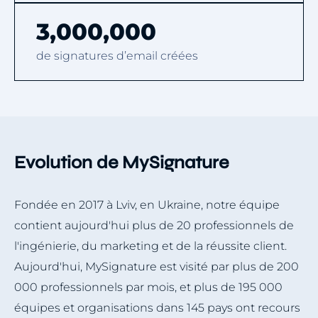
3,000,000
de signatures d’email créées
Evolution de MySignature
Fondée en 2017 à Lviv, en Ukraine, notre équipe
contient aujourd'hui plus de 20 professionnels de
l'ingénierie, du marketing et de la réussite client.
Aujourd'hui, MySignature est visité par plus de 200
000 professionnels par mois, et plus de 195 000
équipes et organisations dans 145 pays ont recours