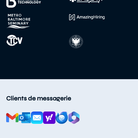
Clients de messagerie