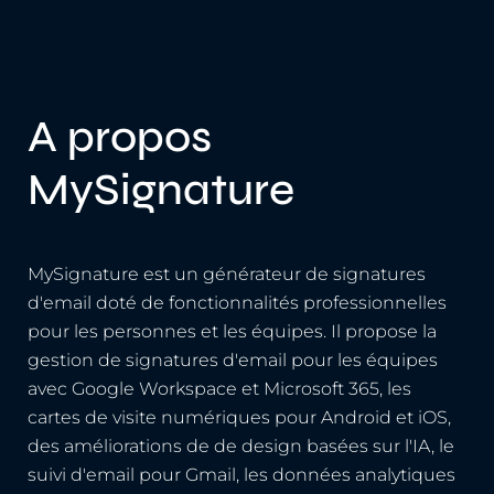
A propos
MySignature
MySignature est un générateur de signatures
d'email doté de fonctionnalités professionnelles
pour les personnes et les équipes. Il propose la
gestion de signatures d'email pour les équipes
avec Google Workspace et Microsoft 365, les
cartes de visite numériques pour Android et iOS,
des améliorations de de design basées sur l'IA, le
suivi d'email pour Gmail, les données analytiques