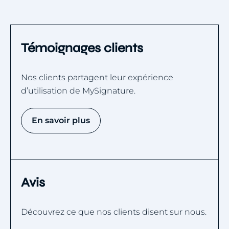
Témoignages clients
Nos clients partagent leur expérience
d’utilisation de MySignature.
En savoir plus
Avis
Découvrez ce que nos clients disent sur nous.