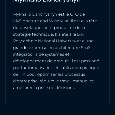
Mykhailo Lishchyshyn est le CTO de
MySignature and Wisery, où il est à la tête
du développement produit et de la
stratégie technique. Il a été à la Lviv
Polytechnic National University et a une
grande expertise en architecture SaaS,
intégrations de systèmes et
développement de produit. Il est passioné
par l'automatisation et l'utilisation pratique
de l'IA pour optimiser les processus
d'entreprise, réduire le travail manuel et
améliorer la prise de décisions.