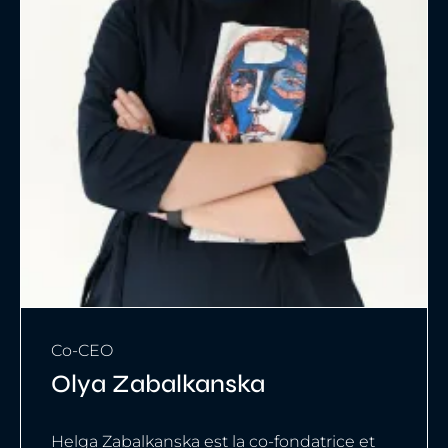
Co-CEO
Olya Zabalkanska
Helga Zabalkanska est la co-fondatrice et