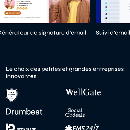
ateur de signature d’email
Suivi d’email
Le choix des petites et grandes entreprises
innovantes