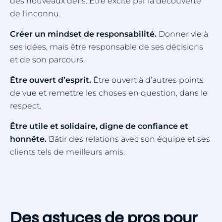
des nouveaux défis. Être excité par la découverte
de l’inconnu.
Créer un mindset de responsabilité.
Donner vie à
ses idées, mais être responsable de ses décisions
et de son parcours.
Être ouvert d’esprit.
Être ouvert à d’autres points
de vue et remettre les choses en question, dans le
respect.
Être utile et solidaire, digne de confiance et
honnête.
Bâtir des relations avec son équipe et ses
clients tels de meilleurs amis.
Des astuces de pros pour