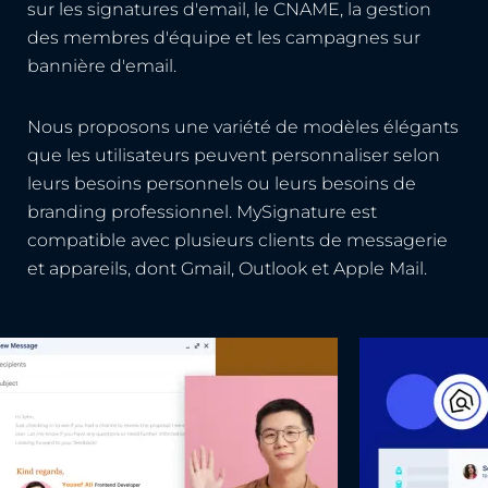
sur les signatures d'email, le CNAME, la gestion
des membres d'équipe et les campagnes sur
bannière d'email.
Nous proposons une variété de modèles élégants
que les utilisateurs peuvent personnaliser selon
leurs besoins personnels ou leurs besoins de
branding professionnel. MySignature est
compatible avec plusieurs clients de messagerie
et appareils, dont Gmail, Outlook et Apple Mail.