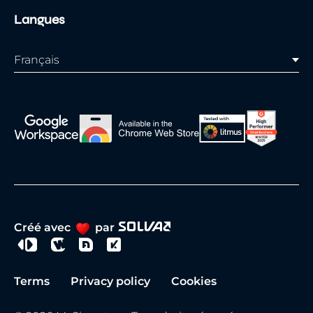
Langues
Français
Créé avec
par
Terms
Privacy policy
Cookies