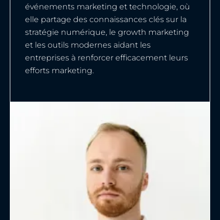
événements marketing et technologie, où
elle partage des connaissances clés sur la
stratégie numérique, le growth marketing
et les outils modernes aidant les
entreprises à renforcer efficacement leurs
efforts marketing.