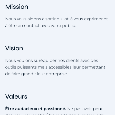
Mission
Nous vous aidons à sortir du lot, à vous exprimer et
à être en contact avec votre public.
Vision
Nous voulons suréquiper nos clients avec des
outils puissants mais accessibles leur permettant
de faire grandir leur entreprise.
Valeurs
Être audacieux et passionné.
Ne pas avoir peur