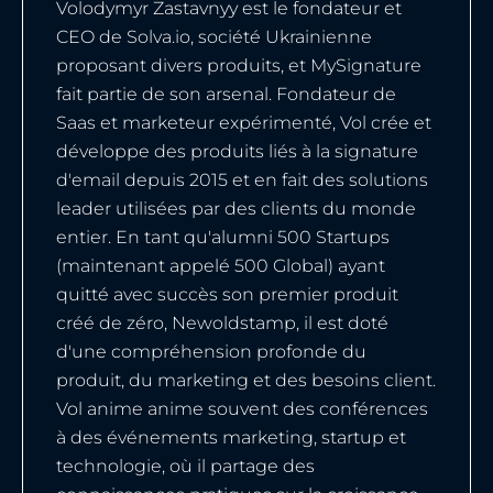
Volodymyr Zastavnyy est le fondateur et
CEO de Solva.io, société Ukrainienne
proposant divers produits, et MySignature
fait partie de son arsenal. Fondateur de
Saas et marketeur expérimenté, Vol crée et
développe des produits liés à la signature
d'email depuis 2015 et en fait des solutions
leader utilisées par des clients du monde
entier. En tant qu'alumni 500 Startups
(maintenant appelé 500 Global) ayant
quitté avec succès son premier produit
créé de zéro, Newoldstamp, il est doté
d'une compréhension profonde du
produit, du marketing et des besoins client.
Vol anime anime souvent des conférences
à des événements marketing, startup et
technologie, où il partage des