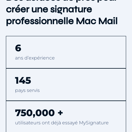
créer une signature
professionnelle Mac Mail
6
ans d’expérience
145
pays servis
750,000 +
utilisateurs ont déjà essayé MySignature