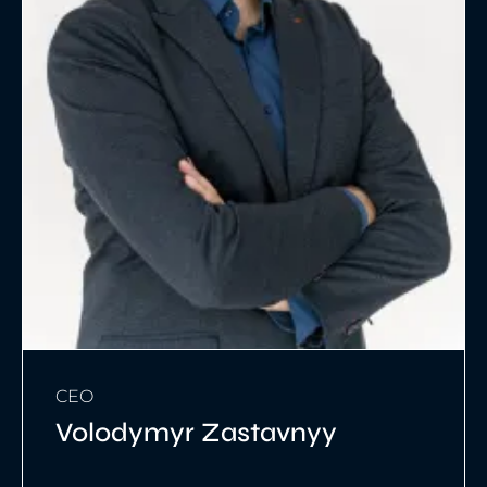
CEO
Volodymyr Zastavnyy