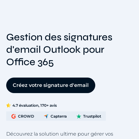
Gestion des signatures
d'email Outlook pour
Office 365
Créez votre signature d'email
4.7 évaluation, 170+ avis
CROWD
Capterra
Trustpilot
Découvrez la solution ultime pour gérer vos