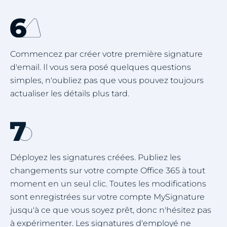
Commencez par créer votre première signature
d'email. Il vous sera posé quelques questions
simples, n'oubliez pas que vous pouvez toujours
actualiser les détails plus tard.
Déployez les signatures créées. Publiez les
changements sur votre compte Office 365 à tout
moment en un seul clic. Toutes les modifications
sont enregistrées sur votre compte MySignature
jusqu'à ce que vous soyez prêt, donc n'hésitez pas
à expérimenter. Les signatures d'employé ne