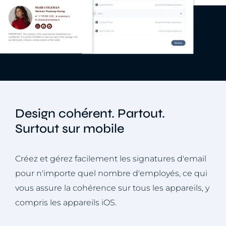
Design cohérent. Partout.
Surtout sur mobile
Créez et gérez facilement les signatures d'email
pour n'importe quel nombre d'employés, ce qui
vous assure la cohérence sur tous les appareils, y
compris les appareils iOS.