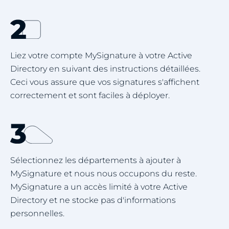
Liez votre compte MySignature à votre Active
Directory en suivant des instructions détaillées.
Ceci vous assure que vos signatures s'affichent
correctement et sont faciles à déployer.
Sélectionnez les départements à ajouter à
MySignature et nous nous occupons du reste.
MySignature a un accès limité à votre Active
Directory et ne stocke pas d'informations
personnelles.