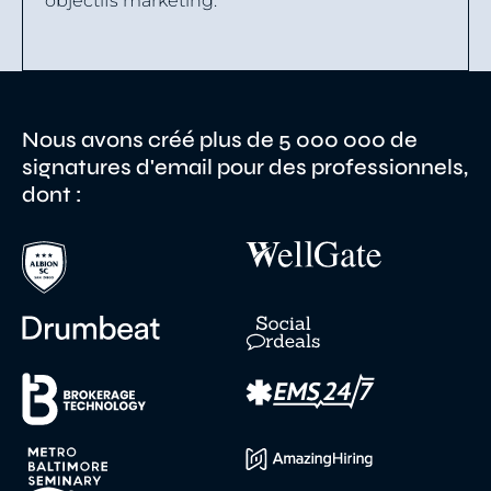
objectifs marketing.
Nous avons créé plus de 5 000 000 de
signatures d'email pour des professionnels,
dont :