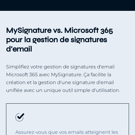
MySignature vs. Microsoft 365
pour la gestion de signatures
d'email
Simplifiez votre gestion de signatures d'email
Microsoft 365 avec MySignature. Ça facilite la
création et la gestion d'une signature d'email
unifiée avec un unique outil simple d'utilisation.
Assurez-vous que vos emails atteignent les