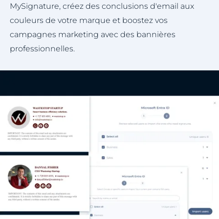
MySignature, créez des conclusions d'email aux
couleurs de votre marque et boostez vos
campagnes marketing avec des bannières
professionnelles.