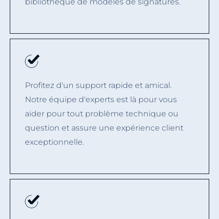
bibliothèque de modèles de signatures.
Profitez d'un support rapide et amical.
Notre équipe d'experts est là pour vous
aider pour tout problème technique ou
question et assure une expérience client
exceptionnelle.