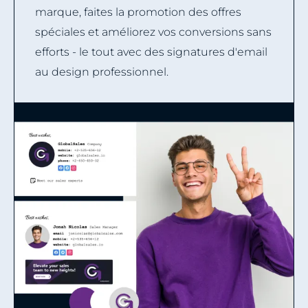
marque, faites la promotion des offres
spéciales et améliorez vos conversions sans
efforts - le tout avec des signatures d'email
au design professionnel.