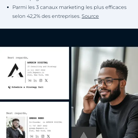
Parmi les 3 canaux marketing les plus efficaces
selon 42,2% des entreprises.
Source