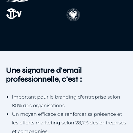
Une signature d'email
professionnelle, c'est :
Important pour le branding d'entreprise selon
80% des organisations.
Un moyen efficace de renforcer sa présence et
les efforts marketing selon 28,7% des entreprises
et compagnies.