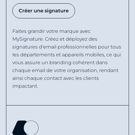
Créer une signature
Faites grandir votre marque avec
MySignature. Créez et déployez des
signatures d'email professionnelles pour tous
les départements et appareils mobiles, ce qui
vous assure un branding cohérent dans
chaque email de votre organisation, rendant
ainsi chaque contact avec les clients
impactant.