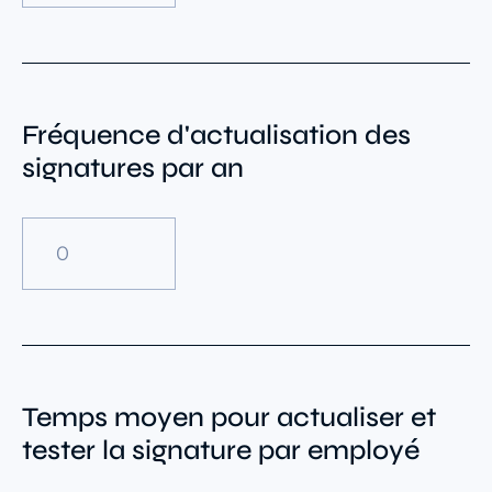
Fréquence d'actualisation des
signatures par an
Temps moyen pour actualiser et
tester la signature par employé