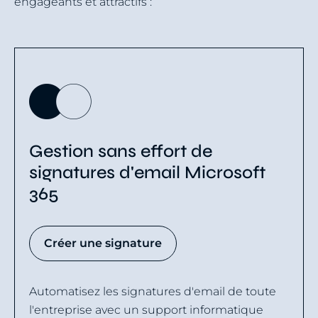
engageants et attractifs :
Gestion sans effort de
signatures d'email Microsoft
365
Créer une signature
Automatisez les signatures d'email de toute
l'entreprise avec un support informatique