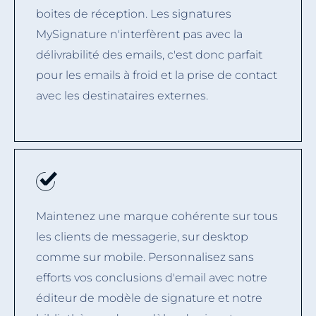
boites de réception. Les signatures
MySignature n'interfèrent pas avec la
délivrabilité des emails, c'est donc parfait
pour les emails à froid et la prise de contact
avec les destinataires externes.
Maintenez une marque cohérente sur tous
les clients de messagerie, sur desktop
comme sur mobile. Personnalisez sans
efforts vos conclusions d'email avec notre
éditeur de modèle de signature et notre