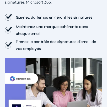
signatures Microsoft 365.
Gagnez du temps en gérant les signatures
Maintenez une marque cohérente dans
chaque email
Prenez le contrôle des signatures d'email de
vos employés