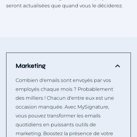
seront actualisées que quand vous le déciderez.
Marketing
Combien d'emails sont envoyés par vos
employés chaque mois ? Probablement
des milliers ! Chacun d'entre eux est une
occasion manquée. Avec MySignature,
vous pouvez transformer les emails
quotidiens en puissants outils de
marketing. Boostez la présence de votre