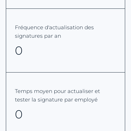
Fréquence d'actualisation des
signatures par an
0
Temps moyen pour actualiser et
tester la signature par employé
0