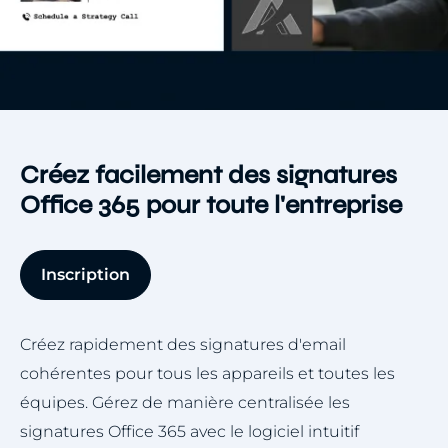
Créez facilement des signatures
Office 365 pour toute l'entreprise
Inscription
Créez rapidement des signatures d'email
cohérentes pour tous les appareils et toutes les
équipes. Gérez de manière centralisée les
signatures Office 365 avec le logiciel intuitif