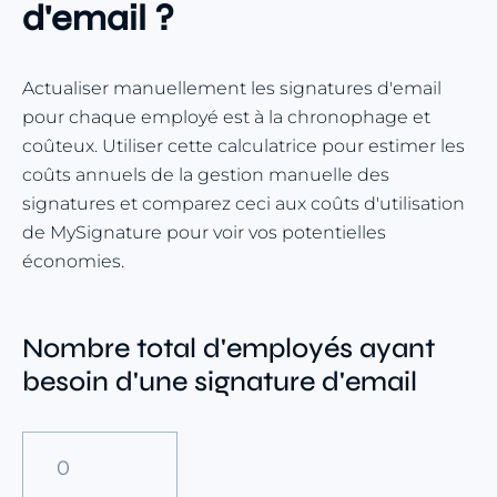
d'email ?
Actualiser manuellement les signatures d'email
pour chaque employé est à la chronophage et
coûteux. Utiliser cette calculatrice pour estimer les
coûts annuels de la gestion manuelle des
signatures et comparez ceci aux coûts d'utilisation
de MySignature pour voir vos potentielles
économies.
Nombre total d'employés ayant
besoin d'une signature d'email