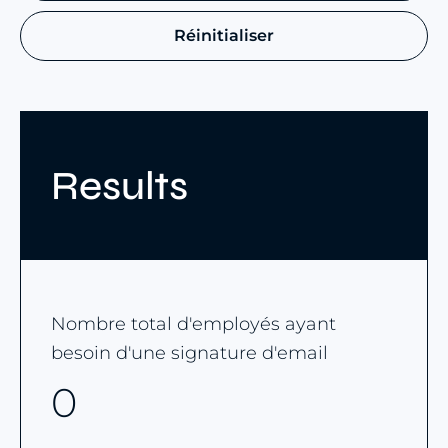
Réinitialiser
Results
Nombre total d'employés ayant
besoin d'une signature d'email
0