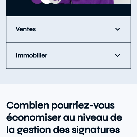
Ventes
Immobilier
Combien pourriez-vous
économiser au niveau de
la gestion des signatures