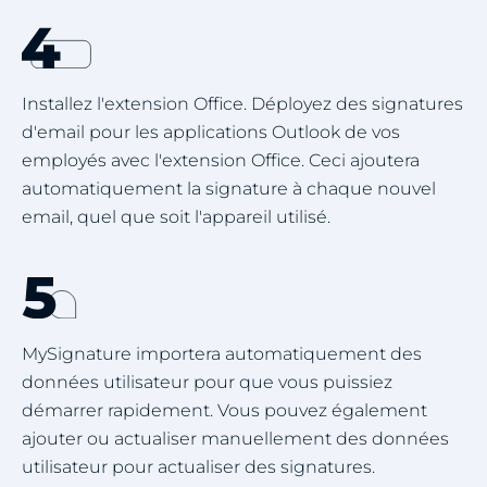
Installez l'extension Office. Déployez des signatures
d'email pour les applications Outlook de vos
employés avec l'extension Office. Ceci ajoutera
automatiquement la signature à chaque nouvel
email, quel que soit l'appareil utilisé.
MySignature importera automatiquement des
données utilisateur pour que vous puissiez
démarrer rapidement. Vous pouvez également
ajouter ou actualiser manuellement des données
utilisateur pour actualiser des signatures.