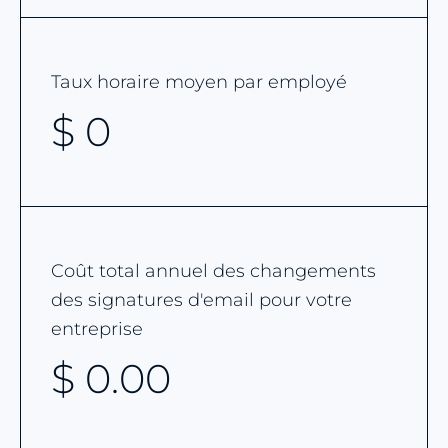
Taux horaire moyen par employé
$
0
Coût total annuel des changements
des signatures d'email pour votre
entreprise
$
0.00