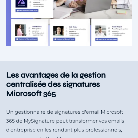
Les avantages de la gestion
centralisée des signatures
Microsoft 365
Un gestionnaire de signatures d'email Microsoft
365 de MySignature peut transformer vos emails
d'entreprise en les rendant plus professionnels,