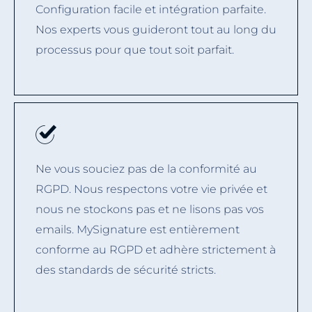
Configuration facile et intégration parfaite.
Nos experts vous guideront tout au long du
processus pour que tout soit parfait.
Ne vous souciez pas de la conformité au
RGPD. Nous respectons votre vie privée et
nous ne stockons pas et ne lisons pas vos
emails. MySignature est entièrement
conforme au RGPD et adhère strictement à
des standards de sécurité stricts.