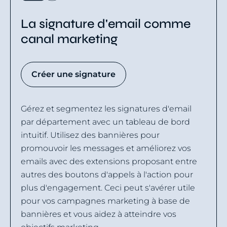
La signature d'email comme
canal marketing
Créer une signature
Gérez et segmentez les signatures d'email
par département avec un tableau de bord
intuitif. Utilisez des bannières pour
promouvoir les messages et améliorez vos
emails avec des extensions proposant entre
autres des boutons d'appels à l'action pour
plus d'engagement. Ceci peut s'avérer utile
pour vos campagnes marketing à base de
bannières et vous aidez à atteindre vos