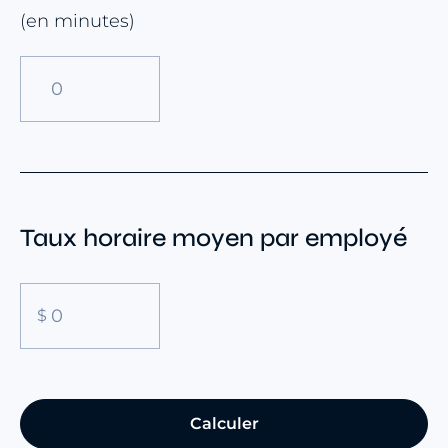
(en minutes)
Taux horaire moyen par employé
Calculer