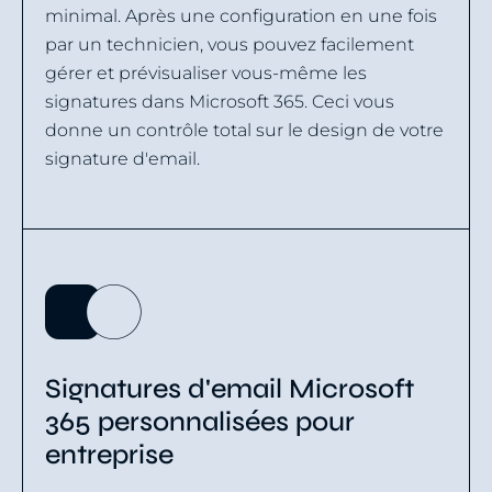
minimal. Après une configuration en une fois
par un technicien, vous pouvez facilement
gérer et prévisualiser vous-même les
signatures dans Microsoft 365. Ceci vous
donne un contrôle total sur le design de votre
signature d'email.
Signatures d'email Microsoft
365 personnalisées pour
entreprise