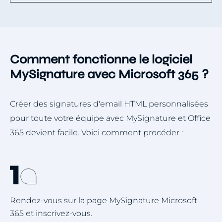
Comment fonctionne le logiciel
MySignature avec Microsoft 365 ?
Créer des signatures d'email HTML personnalisées
pour toute votre équipe avec MySignature et Office
365 devient facile. Voici comment procéder :
Rendez-vous sur la page MySignature Microsoft
365 et inscrivez-vous.